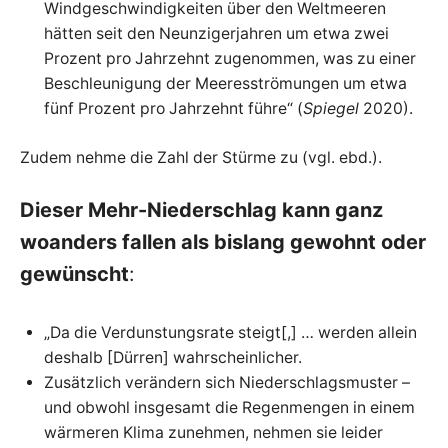
Windgeschwindigkeiten über den Weltmeeren
hätten seit den Neunzigerjahren um etwa zwei
Prozent pro Jahrzehnt zugenommen, was zu einer
Beschleunigung der Meeresströmungen um etwa
fünf Prozent pro Jahrzehnt führe“ (
Spiegel
2020).
Zudem nehme die Zahl der Stürme zu (vgl. ebd.).
Dieser Mehr-Niederschlag kann ganz
woanders fallen als bislang gewohnt oder
gewünscht
:
„Da die Verdunstungsrate steigt[,] … werden allein
deshalb [Dürren] wahrscheinlicher.
Zusätzlich verändern sich Niederschlagsmuster –
und obwohl insgesamt die Regenmengen in einem
wärmeren Klima zunehmen, nehmen sie leider