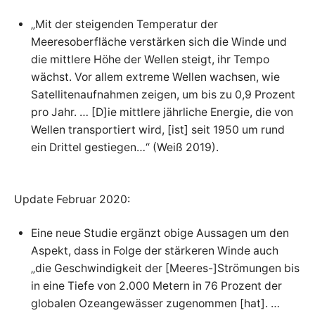
„Mit der steigenden Temperatur der
Meeresoberfläche verstärken sich die Winde und
die mittlere Höhe der Wellen steigt, ihr Tempo
wächst. Vor allem extreme Wellen wachsen, wie
Satellitenaufnahmen zeigen, um bis zu 0,9 Prozent
pro Jahr. … [D]ie mittlere jährliche Energie, die von
Wellen transportiert wird, [ist] seit 1950 um rund
ein Drittel gestiegen…“ (Weiß 2019).
Update Februar 2020:
Eine neue Studie ergänzt obige Aussagen um den
Aspekt, dass in Folge der stärkeren Winde auch
„die Geschwindigkeit der [Meeres-]Strömungen bis
in eine Tiefe von 2.000 Metern in 76 Prozent der
globalen Ozeangewässer zugenommen [hat]. …