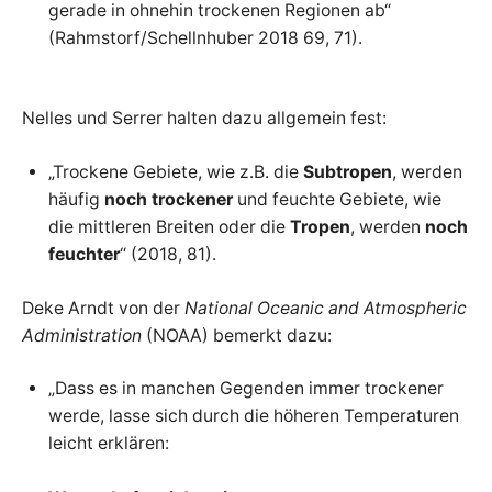
gerade in ohnehin trockenen Regionen ab“
(Rahmstorf/Schellnhuber 2018 69, 71).
Nelles und Serrer halten dazu allgemein fest:
„Trockene Gebiete, wie z.B. die
Subtropen
, werden
häufig
noch trockener
und feuchte Gebiete, wie
die mittleren Breiten oder die
Tropen
, werden
noch
feuchter
“ (2018, 81).
Deke Arndt von der
National Oceanic and Atmospheric
Administration
(NOAA) bemerkt dazu:
„Dass es in manchen Gegenden immer trockener
werde, lasse sich durch die höheren Temperaturen
leicht erklären: