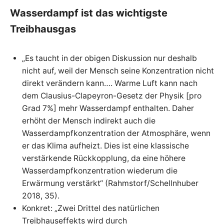
Wasserdampf ist das wichtigste
Treibhausgas
„Es taucht in der obigen Diskussion nur deshalb
nicht auf, weil der Mensch seine Konzentration nicht
direkt verändern kann…. Warme Luft kann nach
dem Clausius-Clapeyron-Gesetz der Physik [pro
Grad 7%] mehr Wasserdampf enthalten. Daher
erhöht der Mensch indirekt auch die
Wasserdampfkonzentration der Atmosphäre, wenn
er das Klima aufheizt. Dies ist eine klassische
verstärkende Rückkopplung, da eine höhere
Wasserdampfkonzentration wiederum die
Erwärmung verstärkt“ (Rahmstorf/Schellnhuber
2018, 35).
Konkret: „Zwei Drittel des natürlichen
Treibhauseffekts wird durch