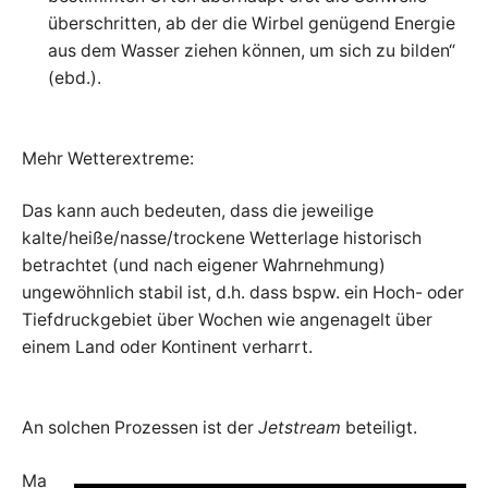
überschritten, ab der die Wirbel genügend Energie
aus dem Wasser ziehen können, um sich zu bilden“
(ebd.).
Mehr Wetterextreme:
Das kann auch bedeuten, dass die jeweilige
kalte/heiße/nasse/trockene Wetterlage historisch
betrachtet (und nach eigener Wahrnehmung)
ungewöhnlich stabil ist, d.h. dass bspw. ein Hoch- oder
Tiefdruckgebiet über Wochen wie angenagelt über
einem Land oder Kontinent verharrt.
An solchen Prozessen ist der
Jetstream
beteiligt.
Ma