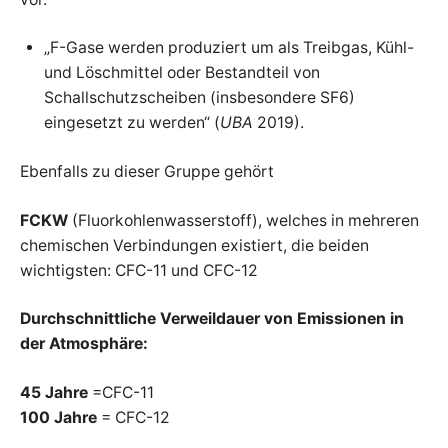
„F-Gase werden produziert um als Treibgas, Kühl-
und Löschmittel oder Bestandteil von
Schallschutzscheiben (insbesondere SF6)
eingesetzt zu werden“ (
UBA
2019).
Ebenfalls zu dieser Gruppe gehört
FCKW
(Fluorkohlenwasserstoff), welches in mehreren
chemischen Verbindungen existiert, die beiden
wichtigsten: CFC-11 und CFC-12
Durchschnittliche Verweildauer von Emissionen in
der Atmosphäre:
45 Jahre
=CFC-11
100 Jahre
= CFC-12