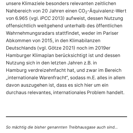
unsere Klimaziele besonders relevanten zeitlichen
Nahbereich von 20 Jahren einen CO
-Äquivalenz-Wert
2
von 6.965 (vgl.
IPCC
2013) aufweist, dessen Nutzung
offensichtlich weitgehend unterhalb des öffentlichen
Wahrnehmungsradars stattfindet, weder im Pariser
Abkommen von 2015, in den Klimabilanzen
Deutschlands (vgl. Götze 2021) noch im 2019er
Hamburger Klimaplan berücksichtigt ist und dessen
Nutzung sich in den letzten Jahren z.B. in
Hamburg verdreizehnfacht hat, und zwar im Bereich
„internationale Warenfracht“, sodass m.E. alles in allem
davon auszugehen ist, dass es sich hier um ein
durchaus relevantes, internationales Problem handelt.
So mächtig die bisher genannten Treibhausgase auch sind…