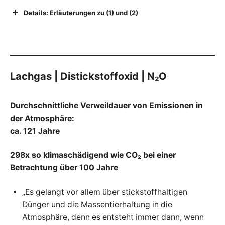
Details: Erläuterungen zu (1) und (2)
Lachgas | Distickstoffoxid | N₂O
Durchschnittliche Verweildauer von Emissionen in
der Atmosphäre:
ca. 121 Jahre
298x so klimaschädigend wie CO₂ bei einer
Betrachtung über 100 Jahre
„Es gelangt vor allem über stickstoffhaltigen
Dünger und die Massentierhaltung in die
Atmosphäre, denn es entsteht immer dann, wenn