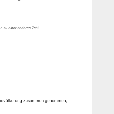
n zu einer anderen Zahl:
Weltbevölkerung zusammen genommen,